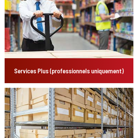
Services Plus (professionnels uniquement)