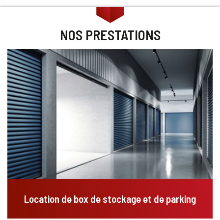
NOS PRESTATIONS
Location de box de stockage et de parking