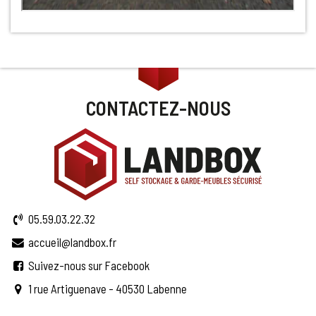
CONTACTEZ-NOUS
05.59.03.22.32
accueil@landbox.fr
Suivez-nous sur Facebook
1 rue Artiguenave - 40530 Labenne