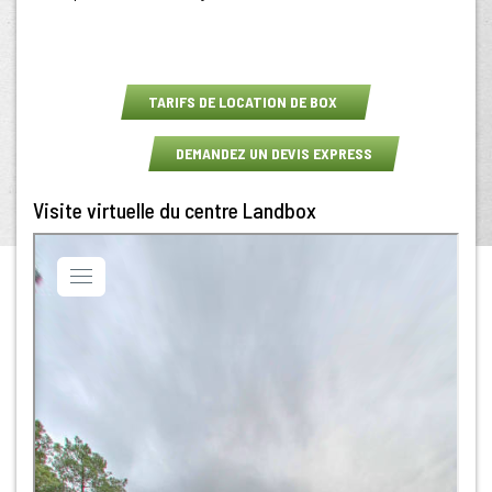
TARIFS DE LOCATION DE BOX
DEMANDEZ UN DEVIS EXPRESS
Visite virtuelle du centre Landbox