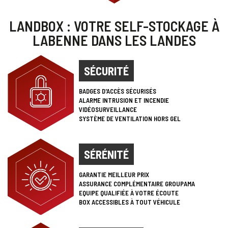
LANDBOX : VOTRE SELF-STOCKAGE À
LABENNE DANS LES LANDES
SÉCURITÉ
BADGES D'ACCÈS SÉCURISÉS
ALARME INTRUSION ET INCENDIE
VIDÉOSURVEILLANCE
SYSTÈME DE VENTILATION HORS GEL
SÉRÉNITÉ
GARANTIE MEILLEUR PRIX
ASSURANCE COMPLÉMENTAIRE GROUPAMA
EQUIPE QUALIFIÉE À VOTRE ÉCOUTE
BOX ACCESSIBLES À TOUT VÉHICULE