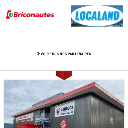
VOIR TOUS NOS PARTENAIRES