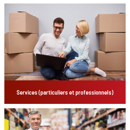
Services (particuliers et professionnels)