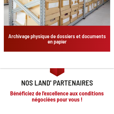
Archivage physique de dossiers et documents
en papier
NOS LAND' PARTENAIRES
Bénéficiez de l’excellence aux conditions
négociées pour vous !