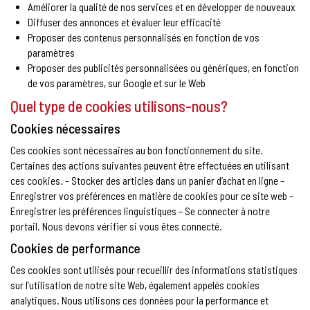
Améliorer la qualité de nos services et en développer de nouveaux
Diffuser des annonces et évaluer leur efficacité
Proposer des contenus personnalisés en fonction de vos
paramètres
Proposer des publicités personnalisées ou génériques, en fonction
de vos paramètres, sur Google et sur le Web
Quel type de cookies utilisons-nous?
Cookies nécessaires
Ces cookies sont nécessaires au bon fonctionnement du site.
Certaines des actions suivantes peuvent être effectuées en utilisant
ces cookies. – Stocker des articles dans un panier d’achat en ligne –
Enregistrer vos préférences en matière de cookies pour ce site web –
Enregistrer les préférences linguistiques – Se connecter à notre
portail. Nous devons vérifier si vous êtes connecté.
Cookies de performance
Ces cookies sont utilisés pour recueillir des informations statistiques
sur l’utilisation de notre site Web, également appelés cookies
analytiques. Nous utilisons ces données pour la performance et