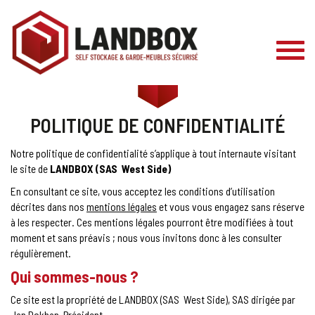
Toggl
naviga
POLITIQUE DE CONFIDENTIALITÉ
Notre politique de confidentialité s’applique à tout internaute visitant
le site de
LANDBOX (SAS West Side)
En consultant ce site, vous acceptez les conditions d’utilisation
décrites dans nos
mentions légales
et vous vous engagez sans réserve
à les respecter. Ces mentions légales pourront être modifiées à tout
moment et sans préavis ; nous vous invitons donc à les consulter
régulièrement.
Qui sommes-nous ?
Ce site est la propriété de LANDBOX (SAS West Side), SAS dirigée par