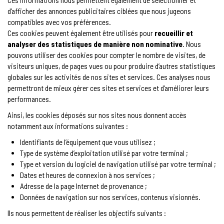
Ces informations nous permettent également de sélectionner et
d’afficher des annonces publicitaires ciblées que nous jugeons
compatibles avec vos préférences.
Ces cookies peuvent également être utilisés pour
recueillir et
analyser des statistiques de manière non nominative
. Nous
pouvons utiliser des cookies pour compter le nombre de visites, de
visiteurs uniques, de pages vues ou pour produire d’autres statistiques
globales sur les activités de nos sites et services. Ces analyses nous
permettront de mieux gérer ces sites et services et d’améliorer leurs
performances.
Ainsi, les cookies déposés sur nos sites nous donnent accès
notamment aux informations suivantes :
Identifiants de l’équipement que vous utilisez ;
Type de système d’exploitation utilisé par votre terminal ;
Type et version du logiciel de navigation utilisé par votre terminal ;
Dates et heures de connexion à nos services ;
Adresse de la page Internet de provenance ;
Données de navigation sur nos services, contenus visionnés.
Ils nous permettent de réaliser les objectifs suivants :