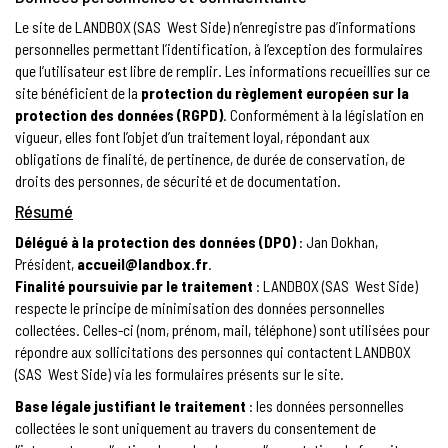
Le site de LANDBOX (SAS West Side) n’enregistre pas d’informations
personnelles permettant l’identification, à l’exception des formulaires
que l’utilisateur est libre de remplir. Les informations recueillies sur ce
site bénéficient de la
protection du règlement européen sur la
protection des données (RGPD)
. Conformément à la législation en
vigueur, elles font l’objet d’un traitement loyal, répondant aux
obligations de finalité, de pertinence, de durée de conservation, de
droits des personnes, de sécurité et de documentation.
Résumé
Délégué à la protection des données (DPO)
: Jan Dokhan,
Président,
accueil@landbox.fr
.
Finalité poursuivie par le traitement
: LANDBOX (SAS West Side)
respecte le principe de minimisation des données personnelles
collectées. Celles-ci (nom, prénom, mail, téléphone) sont utilisées pour
répondre aux sollicitations des personnes qui contactent LANDBOX
(SAS West Side) via les formulaires présents sur le site.
Base légale justifiant le traitement
: les données personnelles
collectées le sont uniquement au travers du consentement de