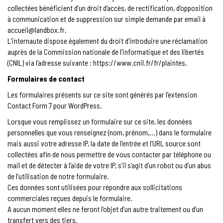
collectées bénéficient d’un droit d’accès, de rectification, d’opposition
à communication et de suppression sur simple demande par email à
accueil@landbox.fr.
L’internaute dispose également du droit d’introduire une réclamation
auprès de la Commission nationale de l’informatique et des libertés
(CNIL) via l’adresse suivante : https://www.cnil.fr/fr/plaintes.
Formulaires de contact
Les formulaires présents sur ce site sont générés par l’extension
Contact Form 7 pour WordPress.
Lorsque vous remplissez un formulaire sur ce site, les données
personnelles que vous renseignez (nom, prénom,…) dans le formulaire
mais aussi votre adresse IP, la date de l’entrée et l’URL source sont
collectées afin de nous permettre de vous contacter par téléphone ou
mail et de détecter à l’aide de votre IP, s’il s’agit d’un robot ou d’un abus
de l’utilisation de notre formulaire.
Ces données sont utilisées pour répondre aux sollicitations
commerciales reçues depuis le formulaire.
A aucun moment elles ne feront l’objet d’un autre traitement ou d’un
transfert vers des tiers.