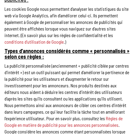
Les cookies Google nous permettent d’analyser les statistiques du site
web via Google Analytics, afin d’améliorer celui-ci. Ils permettent
également à Google de personnaliser les annonces de publicités qui
peuvent être affichées lorsque vous naviguez sur d’autres sites
internet. (En savoir plus sur les règles de confidentialité et les
conditions d’utilisation de Google
.)
Types d’annonces considérés comme « personnalisés »
selon ces règles :
La publicité personnalisée (anciennement « publicité ciblée par centres
d’intérêt ») est un outil puissant qui permet d’améliorer la pertinence de
la publicité pour les utilisateurs et d’augmenter le retour sur
investissement pour les annonceurs. Nos produits destinés aux
éditeurs nous aident à déduire les centres d’intérêt des utilisateurs
d’après les sites qu’ils consultent ou les applications qu’ils utilisent.
Nous permettons ainsi aux annonceurs de cibler ces centres d’intérêt
dans leurs campagnes, ce qui leur facilite la tâche tout en améliorant
l’expérience utilisateur. Pour en savoir plus, consultez les
Règles de
Google en matière de publicité pour les annonces personnalisées
.
Google considère les annonces comme étant personnalisées lorsque