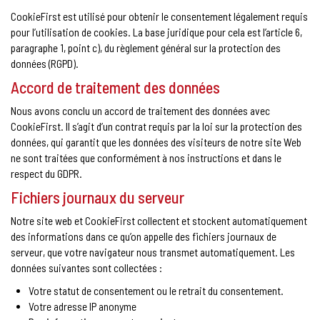
CookieFirst est utilisé pour obtenir le consentement légalement requis
pour l’utilisation de cookies. La base juridique pour cela est l’article 6,
paragraphe 1, point c), du règlement général sur la protection des
données (RGPD).
Accord de traitement des données
Nous avons conclu un accord de traitement des données avec
CookieFirst. Il s’agit d’un contrat requis par la loi sur la protection des
données, qui garantit que les données des visiteurs de notre site Web
ne sont traitées que conformément à nos instructions et dans le
respect du GDPR.
Fichiers journaux du serveur
Notre site web et CookieFirst collectent et stockent automatiquement
des informations dans ce qu’on appelle des fichiers journaux de
serveur, que votre navigateur nous transmet automatiquement. Les
données suivantes sont collectées :
Votre statut de consentement ou le retrait du consentement.
Votre adresse IP anonyme