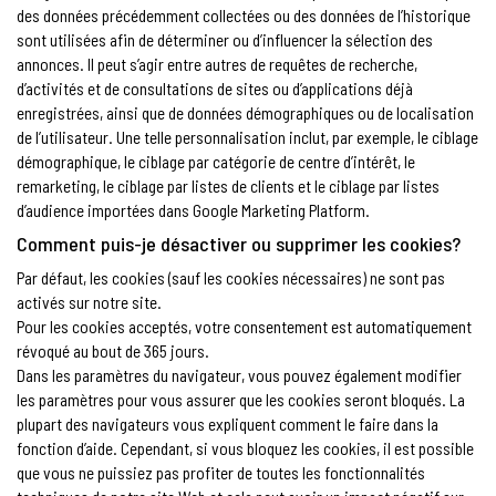
des données précédemment collectées ou des données de l’historique
sont utilisées afin de déterminer ou d’influencer la sélection des
annonces. Il peut s’agir entre autres de requêtes de recherche,
d’activités et de consultations de sites ou d’applications déjà
enregistrées, ainsi que de données démographiques ou de localisation
de l’utilisateur. Une telle personnalisation inclut, par exemple, le ciblage
démographique, le ciblage par catégorie de centre d’intérêt, le
remarketing, le ciblage par listes de clients et le ciblage par listes
d’audience importées dans Google Marketing Platform.
Comment puis-je désactiver ou supprimer les cookies?
Par défaut, les cookies (sauf les cookies nécessaires) ne sont pas
activés sur notre site.
Pour les cookies acceptés, votre consentement est automatiquement
révoqué au bout de 365 jours.
Dans les paramètres du navigateur, vous pouvez également modifier
les paramètres pour vous assurer que les cookies seront bloqués. La
plupart des navigateurs vous expliquent comment le faire dans la
fonction d’aide. Cependant, si vous bloquez les cookies, il est possible
que vous ne puissiez pas profiter de toutes les fonctionnalités