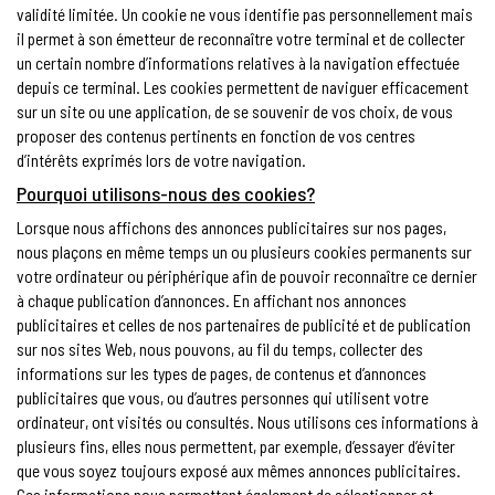
validité limitée. Un cookie ne vous identifie pas personnellement mais
il permet à son émetteur de reconnaître votre terminal et de collecter
un certain nombre d’informations relatives à la navigation effectuée
depuis ce terminal. Les cookies permettent de naviguer efficacement
sur un site ou une application, de se souvenir de vos choix, de vous
proposer des contenus pertinents en fonction de vos centres
d’intérêts exprimés lors de votre navigation.
Pourquoi utilisons-nous des cookies?
Lorsque nous affichons des annonces publicitaires sur nos pages,
nous plaçons en même temps un ou plusieurs cookies permanents sur
votre ordinateur ou périphérique afin de pouvoir reconnaître ce dernier
à chaque publication d’annonces. En affichant nos annonces
publicitaires et celles de nos partenaires de publicité et de publication
sur nos sites Web, nous pouvons, au fil du temps, collecter des
informations sur les types de pages, de contenus et d’annonces
publicitaires que vous, ou d’autres personnes qui utilisent votre
ordinateur, ont visités ou consultés. Nous utilisons ces informations à
plusieurs fins, elles nous permettent, par exemple, d’essayer d’éviter
que vous soyez toujours exposé aux mêmes annonces publicitaires.