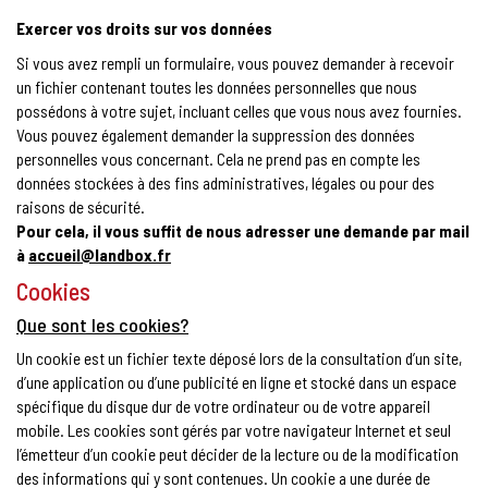
Exercer vos droits sur vos données
Si vous avez rempli un formulaire, vous pouvez demander à recevoir
un fichier contenant toutes les données personnelles que nous
possédons à votre sujet, incluant celles que vous nous avez fournies.
Vous pouvez également demander la suppression des données
personnelles vous concernant. Cela ne prend pas en compte les
données stockées à des fins administratives, légales ou pour des
raisons de sécurité.
Pour cela, il vous suffit de nous adresser une demande par mail
à
accueil@landbox.fr
Cookies
Que sont les cookies?
Un cookie est un fichier texte déposé lors de la consultation d’un site,
d’une application ou d’une publicité en ligne et stocké dans un espace
spécifique du disque dur de votre ordinateur ou de votre appareil
mobile. Les cookies sont gérés par votre navigateur Internet et seul
l’émetteur d’un cookie peut décider de la lecture ou de la modification
des informations qui y sont contenues. Un cookie a une durée de