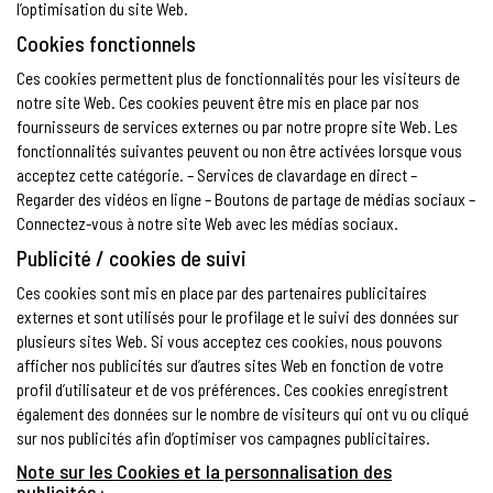
l’optimisation du site Web.
Cookies fonctionnels
Ces cookies permettent plus de fonctionnalités pour les visiteurs de
notre site Web. Ces cookies peuvent être mis en place par nos
fournisseurs de services externes ou par notre propre site Web. Les
fonctionnalités suivantes peuvent ou non être activées lorsque vous
acceptez cette catégorie. – Services de clavardage en direct –
Regarder des vidéos en ligne – Boutons de partage de médias sociaux –
Connectez-vous à notre site Web avec les médias sociaux.
Publicité / cookies de suivi
Ces cookies sont mis en place par des partenaires publicitaires
externes et sont utilisés pour le profilage et le suivi des données sur
plusieurs sites Web. Si vous acceptez ces cookies, nous pouvons
afficher nos publicités sur d’autres sites Web en fonction de votre
profil d’utilisateur et de vos préférences. Ces cookies enregistrent
également des données sur le nombre de visiteurs qui ont vu ou cliqué
sur nos publicités afin d’optimiser vos campagnes publicitaires.
Note sur les Cookies et la personnalisation des
publicités :